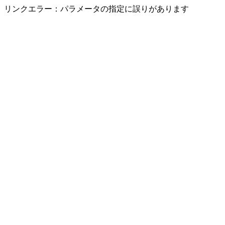
リンクエラー：パラメータの指定に誤りがあります