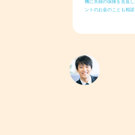
機に夫婦の保険を見直し
ントのお金のことも相談