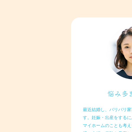
悩み多
最近結婚し、バリバリ家
す。妊娠・出産をするに
マイホームのことも考え