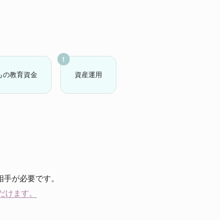
もの教育資金
資産運用
相手が必要です。
だけます。