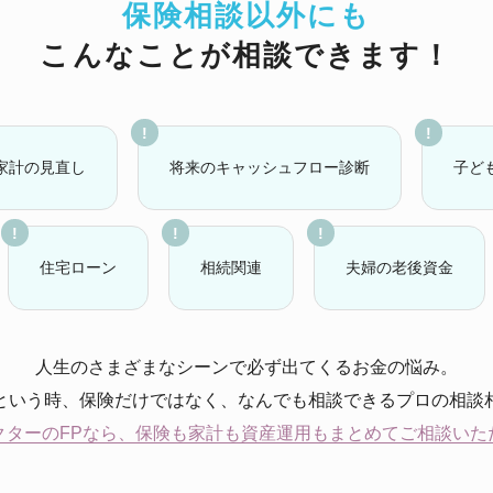
保険相談以外にも
こんなことが相談できます！
家計の見直し
将来のキャッシュフロー診断
子ど
住宅ローン
相続関連
夫婦の老後資金
人生のさまざまなシーンで必ず出てくるお金の悩み。
という時、保険だけではなく、なんでも相談できるプロの相談
クターのFPなら、保険も家計も資産運用もまとめてご相談いた