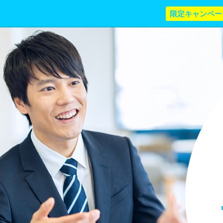
限定キャンペー