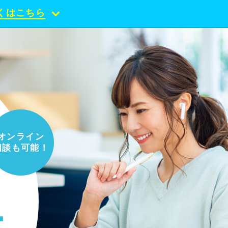
くはこちら
オンライン
相談も可能！
ー