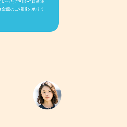
といったご相談や資産運
金全般のご相談を承りま