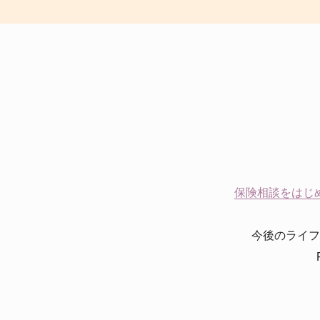
保険相談をはじ
今後のライフ